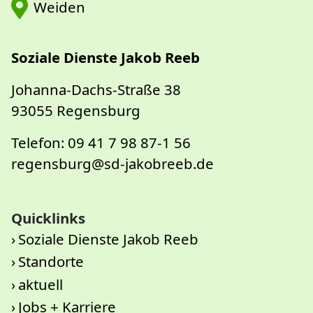
Weiden
Soziale Dienste Jakob Reeb
Johanna-Dachs-Straße 38
93055 Regensburg
Telefon: 09 41 7 98 87-1 56
regensburg@sd-jakobreeb.de
Quicklinks
Soziale Dienste Jakob Reeb
Standorte
aktuell
Jobs + Karriere