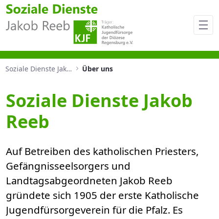
Einrichtung für die kirchliche
Soziale Dienste Jakob Reeb
Über uns
Soziale Dienste Jakob
Reeb
Auf Betreiben des katholischen Priesters,
Gefängnisseelsorgers und
Landtagsabgeordneten Jakob Reeb
gründete sich 1905 der erste Katholische
Jugendfürsorgeverein für die Pfalz. Es