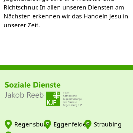
Richtschnur. In allen unseren Diensten am
Nächsten erkennen wir das Handeln Jesu in
unserer Zeit.
Regensburg
Eggenfelden
Straubing