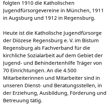
folgten 1910 die Katholischen
Jugendfürsorgevereine in München, 1911
in Augsburg und 1912 in Regensburg.
Heute ist die Katholische Jugendfürsorge
der Diözese Regensburg e. V. im Bistum
Regensburg als Fachverband für die
kirchliche Sozialarbeit auf dem Gebiet der
Jugend- und Behindertenhilfe Träger von
70 Einrichtungen. An die 4.500
Mitarbeiterinnen und Mitarbeiter sind in
unseren Dienst- und Beratungsstellen, in
der Erziehung, Ausbildung, Förderung und
Betreuung tätig.