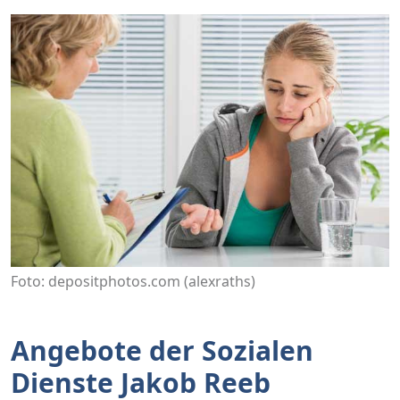
Foto: depositphotos.com (alexraths)
Angebote der Sozialen
Dienste Jakob Reeb