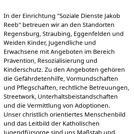
In der Einrichtung "Soziale Dienste Jakob
Reeb" betreuen wir an den Standorten
Regensburg, Straubing, Eggenfelden und
Weiden Kinder, Jugendliche und
Erwachsene mit Angeboten im Bereich
Prävention, Resozialisierung und
Kinderschutz. Zu den Angeboten gehören
die Gefährdetenhilfe, Vormundschaften
und Pflegschaften, rechtliche Betreuungen,
Streetwork, Unterhaltsbeistandschaften
und die Vermittlung von Adoptionen.
Unser christlich orientiertes Menschenbild
und das Leitbild der Katholischen
Jugendfürsorge sind uns Maßstab und