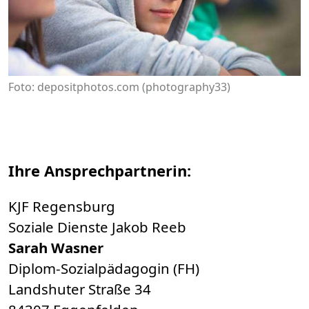
Foto: depositphotos.com (photography33)
Ihre Ansprechpartnerin:
KJF Regensburg
Soziale Dienste Jakob Reeb
Sarah Wasner
Diplom-Sozialpädagogin (FH)
Landshuter Straße 34