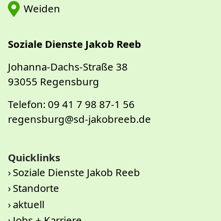
Weiden
Soziale Dienste Jakob Reeb
Johanna-Dachs-Straße 38
93055 Regensburg
Telefon: 09 41 7 98 87-1 56
regensburg@sd-jakobreeb.de
Quicklinks
Soziale Dienste Jakob Reeb
Standorte
aktuell
Jobs + Karriere