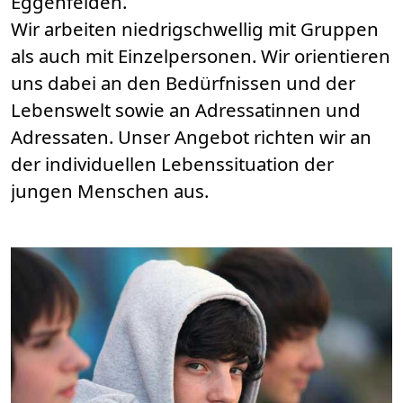
Eggenfelden.
Wir arbeiten niedrigschwellig mit Gruppen
als auch mit Einzelpersonen. Wir orientieren
uns dabei an den Bedürfnissen und der
Lebenswelt sowie an Adressatinnen und
Adressaten. Unser Angebot richten wir an
der individuellen Lebenssituation der
jungen Menschen aus.