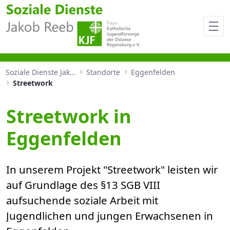
Streetwork in Eggenfelden
Soziale Dienste Jakob Reeb
Standorte
Eggenfelden
Streetwork
Streetwork in
Eggenfelden
In unserem Projekt "Streetwork" leisten wir
auf Grundlage des §13 SGB VIII
aufsuchende soziale Arbeit mit
Jugendlichen und jungen Erwachsenen in