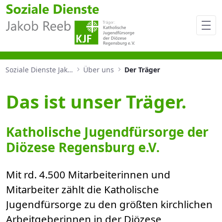
Unser Träger
Soziale Dienste Jakob Reeb
Über uns
Der Träger
Das ist unser Träger.
Katholische Jugendfürsorge der
Diözese Regensburg e.V.
Mit rd. 4.500 Mitarbeiterinnen und
Mitarbeiter zählt die Katholische
Jugendfürsorge zu den größten kirchlichen
Arbeitgeberinnen in der Diözese