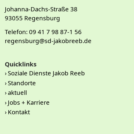
Johanna-Dachs-Straße 38
93055 Regensburg
Telefon: 09 41 7 98 87-1 56
regensburg@sd-jakobreeb.de
Quicklinks
Soziale Dienste Jakob Reeb
Standorte
aktuell
Jobs + Karriere
Kontakt