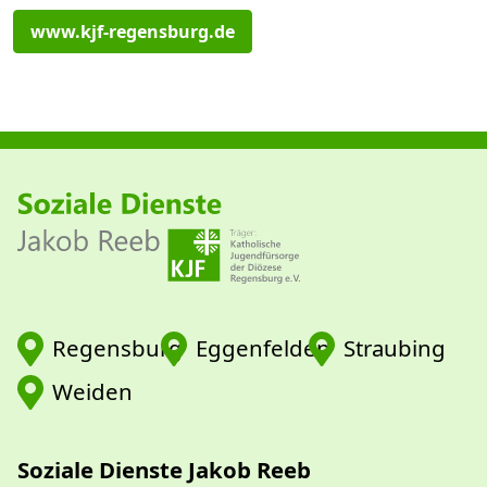
www.kjf-regensburg.de
Regensburg
Eggenfelden
Straubing
Weiden
Soziale Dienste Jakob Reeb