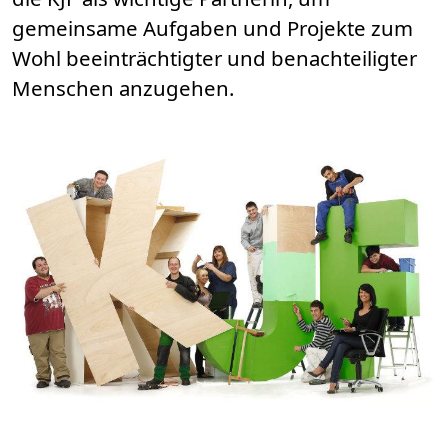
gemeinsame Aufgaben und Projekte zum
Wohl beeinträchtigter und benachteiligter
Menschen anzugehen.