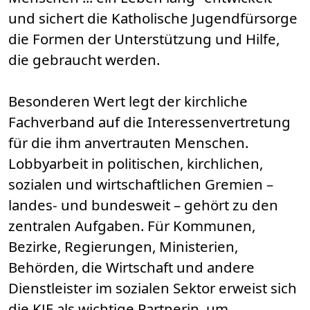
und sichert die Katholische Jugendfürsorge
die Formen der Unterstützung und Hilfe,
die gebraucht werden.
Besonderen Wert legt der kirchliche
Fachverband auf die Interessenvertretung
für die ihm anvertrauten Menschen.
Lobbyarbeit in politischen, kirchlichen,
sozialen und wirtschaftlichen Gremien –
landes- und bundesweit – gehört zu den
zentralen Aufgaben. Für Kommunen,
Bezirke, Regierungen, Ministerien,
Behörden, die Wirtschaft und andere
Dienstleister im sozialen Sektor erweist sich
die KJF als wichtige Partnerin, um