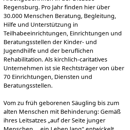
Regensburg. Pro Jahr finden hier über
30.000 Menschen Beratung, Begleitung,
Hilfe und Unterstützung in
Teilhabeeinrichtungen, Einrichtungen und
Beratungsstellen der Kinder- und
Jugendhilfe und der beruflichen
Rehabilitation. Als kirchlich-caritatives
Unternehmen ist sie Rechtsträger von über
70 Einrichtungen, Diensten und
Beratungsstellen.
Vom zu früh geborenen Säugling bis zum
alten Menschen mit Behinderung: Gemäß
ihres Leitsatzes „auf der Seite junger
Menschen ... ein Leben lang" entwickelt