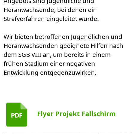
Angebots sind Jugendliche und
Heranwachsende, bei denen ein
Strafverfahren eingeleitet wurde.
Wir bieten betroffenen Jugendlichen und
Heranwachsenden geeignete Hilfen nach
dem SGB VIII an, um bereits in einem
frühen Stadium einer negativen
Entwicklung entgegenzuwirken.​​​​​
Flyer Projekt Fallschirm