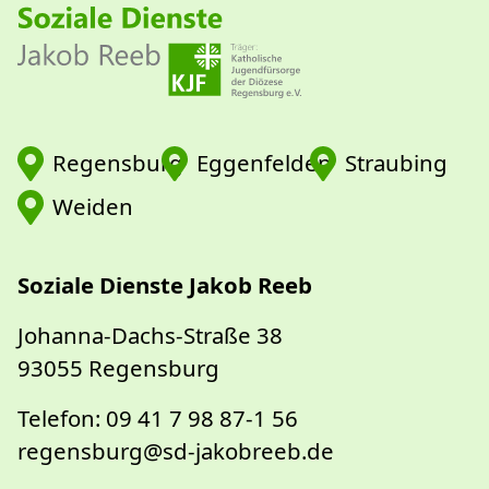
Regensburg
Eggenfelden
Straubing
Weiden
Soziale Dienste Jakob Reeb
Johanna-Dachs-Straße 38
93055 Regensburg
Telefon: 09 41 7 98 87-1 56
regensburg@sd-jakobreeb.de