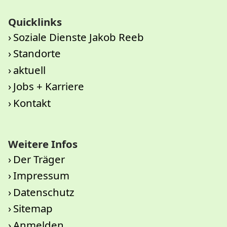
Quicklinks
Soziale Dienste Jakob Reeb
Standorte
aktuell
Jobs + Karriere
Kontakt
Weitere Infos
Der Träger
Impressum
Datenschutz
Sitemap
Anmelden