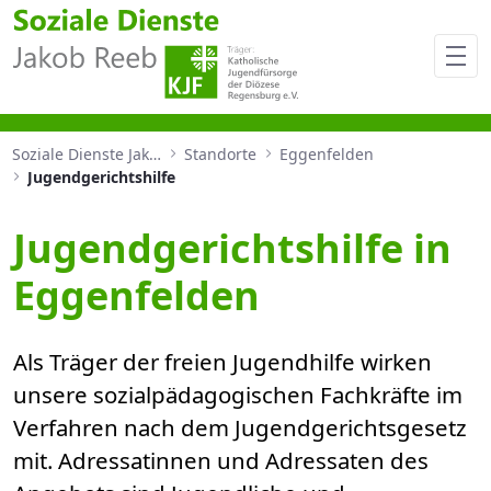
Jugendgerichtshilfe in Eggen
Soziale Dienste Jakob Reeb
Standorte
Eggenfelden
Jugendgerichtshilfe
Jugendgerichtshilfe in
Eggenfelden
Als Träger der freien Jugendhilfe wirken
unsere sozialpädagogischen Fachkräfte im
Verfahren nach dem Jugendgerichtsgesetz
mit. Adressatinnen und Adressaten des