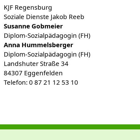
KJF Regensburg
Soziale Dienste Jakob Reeb
Susanne Gobmeier
Diplom-Sozialpädagogin (FH)
Anna Hummelsberger
Diplom-Sozialpädagogin (FH)
Landshuter Straße 34
84307 Eggenfelden
Telefon: 0 87 21 12 53 10