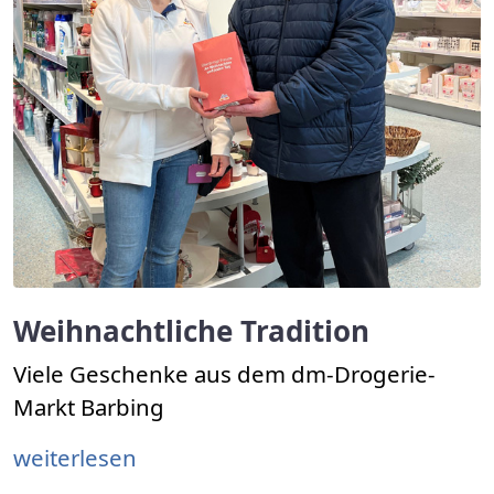
Weihnachtliche Tradition
Viele Geschenke aus dem dm-Drogerie-
Markt Barbing
weiterlesen