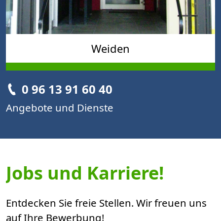
Weiden
0 96 13 91 60 40
Angebote und Dienste
Jobs und Karriere!
Entdecken Sie freie Stellen. Wir freuen uns
auf Ihre Bewerbung!