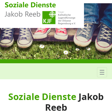
Jugendfürsorge
Soziale Dienste
Jakob
Reeb