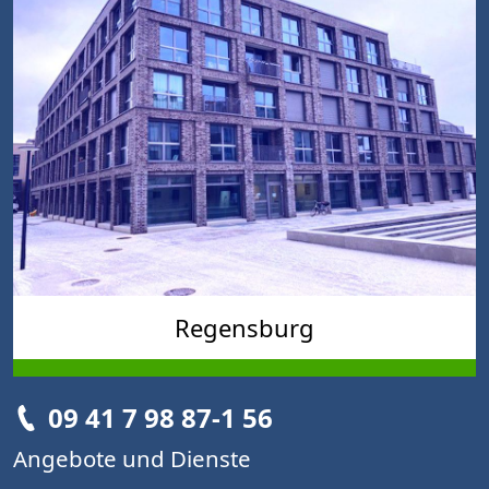
Regensburg
09 41 7 98 87-1 56
Angebote und Dienste