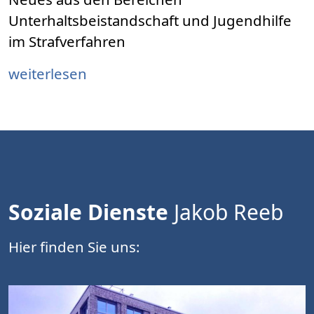
Unterhaltsbeistandschaft und Jugendhilfe
im Strafverfahren
weiterlesen
Soziale Dienste
Jakob Reeb
Hier finden Sie uns: