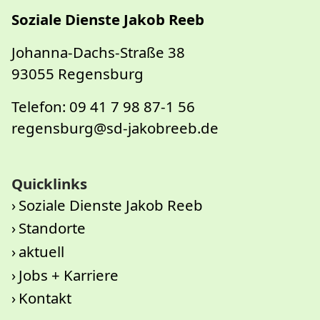
Soziale Dienste Jakob Reeb
Johanna-Dachs-Straße 38
93055 Regensburg
Telefon: 09 41 7 98 87-1 56
regensburg@sd-jakobreeb.de
Quicklinks
Soziale Dienste Jakob Reeb
Standorte
aktuell
Jobs + Karriere
Kontakt