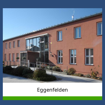
Eggenfelden