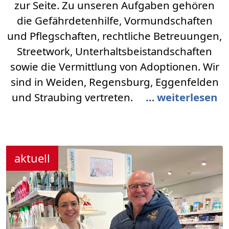
zur Seite. Zu unseren Aufgaben gehören
die Gefährdetenhilfe, Vormundschaften
und Pflegschaften, rechtliche Betreuungen,
Streetwork, Unterhaltsbeistandschaften
sowie die Vermittlung von Adoptionen. Wir
sind in Weiden, Regensburg, Eggenfelden
und Straubing vertreten.
…
weiterlesen