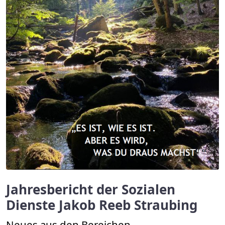
Jahresbericht der Sozialen
Dienste Jakob Reeb Straubing
Neues aus den Bereichen