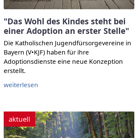
"Das Wohl des Kindes steht bei
einer Adoption an erster Stelle"
Die Katholischen Jugendfürsorgevereine in
Bayern (V•KJF) haben für ihre
Adoptionsdienste eine neue Konzeption
erstellt.
weiterlesen