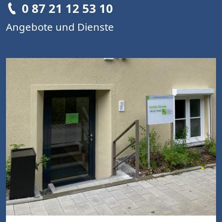
0 87 21 12 53 10​​​​​​​​​​​​​​
Angebote und Dienste