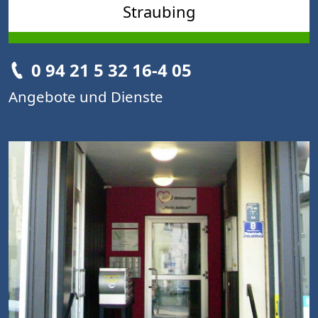
Straubing
0 94 21 5 32 16-4 05
Angebote und Dienste